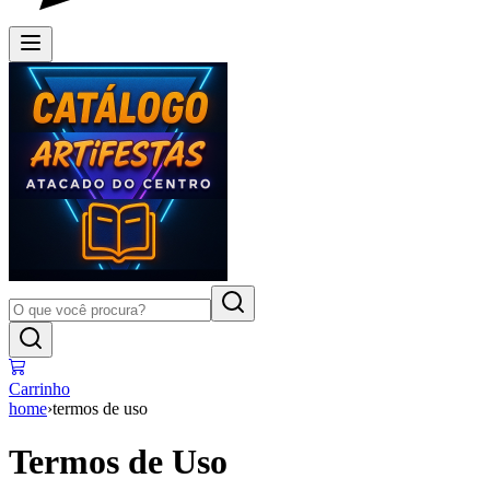
Carrinho
home
›
termos de uso
Termos de Uso